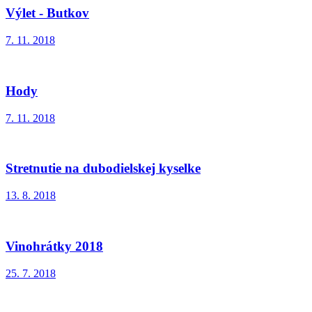
Výlet - Butkov
7. 11. 2018
Hody
7. 11. 2018
Stretnutie na dubodielskej kyselke
13. 8. 2018
Vinohrátky 2018
25. 7. 2018