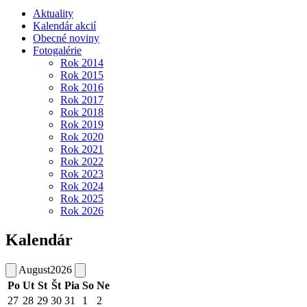
Aktuality
Kalendár akcií
Obecné noviny
Fotogalérie
Rok 2014
Rok 2015
Rok 2016
Rok 2017
Rok 2018
Rok 2019
Rok 2020
Rok 2021
Rok 2022
Rok 2023
Rok 2024
Rok 2025
Rok 2026
Kalendár
August
2026
Po
Ut
St
Št
Pia
So
Ne
27
28
29
30
31
1
2