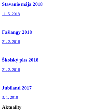
Stavanie mája 2018
11. 5. 2018
Fašiangy 2018
21. 2. 2018
Školský ples 2018
21. 2. 2018
Jubilanti 2017
3. 1. 2018
Aktuality