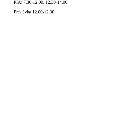
PIA: 7.30-12.00, 12.30-14.00
Prestávka 12.00-12.30