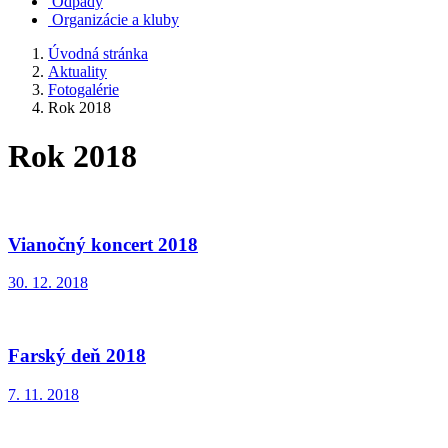
Odpady
Organizácie a kluby
Úvodná stránka
Aktuality
Fotogalérie
Rok 2018
Rok 2018
Vianočný koncert 2018
30. 12. 2018
Farský deň 2018
7. 11. 2018