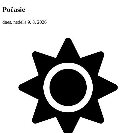
Počasie
dnes, nedeľa 9. 8. 2026