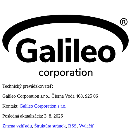
Technický prevádzkovateľ:
Galileo Corporation s.r.o., Čierna Voda 468, 925 06
Kontakt:
Galileo Corporation s.r.o.
Posledná aktualizácia: 3. 8. 2026
Zmena vzhľadu
,
Štruktúra stránok
,
RSS
,
Vytlačiť