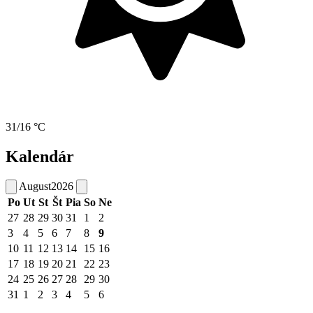
31/16 °C
Kalendár
August
2026
Po
Ut
St
Št
Pia
So
Ne
27
28
29
30
31
1
2
3
4
5
6
7
8
9
10
11
12
13
14
15
16
17
18
19
20
21
22
23
24
25
26
27
28
29
30
31
1
2
3
4
5
6