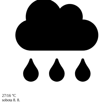
27/16 °C
sobota
8. 8.