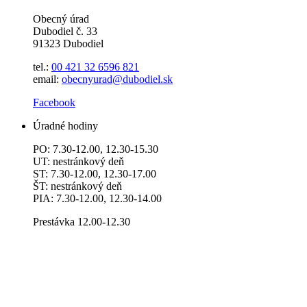
Obecný úrad
Dubodiel č. 33
91323 Dubodiel
tel.:
00 421 32 6596
821
email:
obecnyurad@dubodiel.sk
Facebook
Úradné hodiny
PO: 7.30-12.00, 12.30-15.30
UT: nestránkový deň
ST: 7.30-12.00, 12.30-17.00
ŠT: nestránkový deň
PIA: 7.30-12.00, 12.30-14.00
Prestávka 12.00-12.30