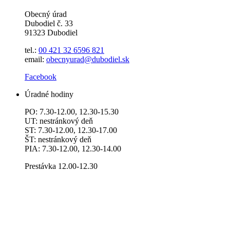
Obecný úrad
Dubodiel č. 33
91323 Dubodiel
tel.:
00 421 32 6596
821
email:
obecnyurad@dubodiel.sk
Facebook
Úradné hodiny
PO: 7.30-12.00, 12.30-15.30
UT: nestránkový deň
ST: 7.30-12.00, 12.30-17.00
ŠT: nestránkový deň
PIA: 7.30-12.00, 12.30-14.00
Prestávka 12.00-12.30