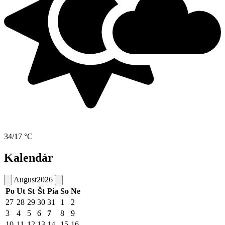
34/17 °C
Kalendár
August
2026
Po
Ut
St
Št
Pia
So
Ne
27
28
29
30
31
1
2
3
4
5
6
7
8
9
10
11
12
13
14
15
16