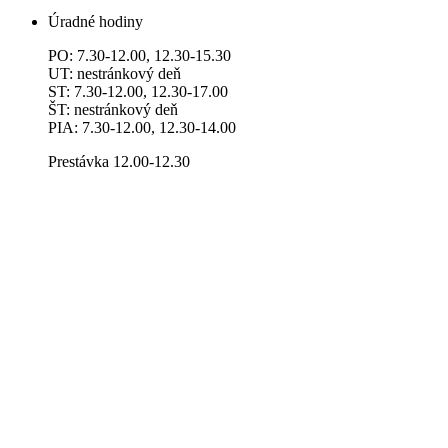
Úradné hodiny
PO: 7.30-12.00, 12.30-15.30
UT: nestránkový deň
ST: 7.30-12.00, 12.30-17.00
ŠT: nestránkový deň
PIA: 7.30-12.00, 12.30-14.00
Prestávka 12.00-12.30