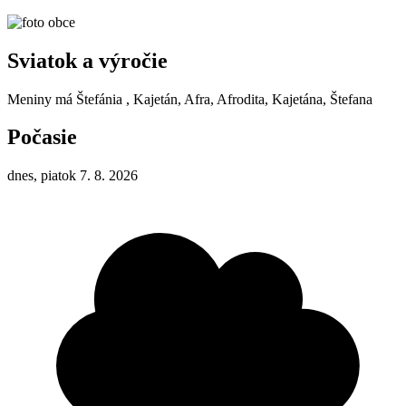
Sviatok a výročie
Meniny má
Štefánia
, Kajetán, Afra, Afrodita, Kajetána, Štefana
Počasie
dnes, piatok 7. 8. 2026