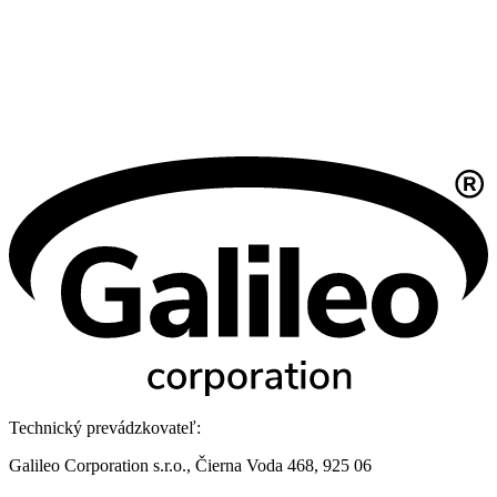
Technický prevádzkovateľ:
Galileo Corporation s.r.o., Čierna Voda 468, 925 06