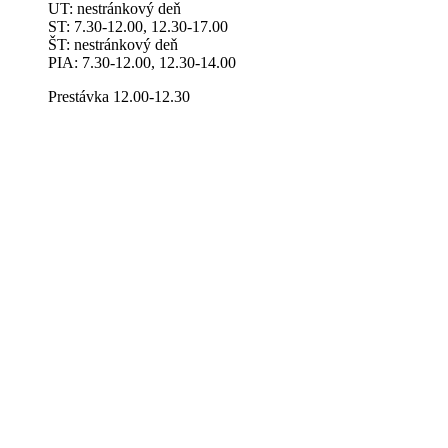
UT: nestránkový deň
ST: 7.30-12.00, 12.30-17.00
ŠT: nestránkový deň
PIA: 7.30-12.00, 12.30-14.00
Prestávka 12.00-12.30