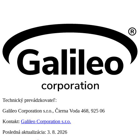
Technický prevádzkovateľ:
Galileo Corporation s.r.o., Čierna Voda 468, 925 06
Kontakt:
Galileo Corporation s.r.o.
Posledná aktualizácia: 3. 8. 2026