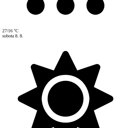
27/16 °C
sobota
8. 8.