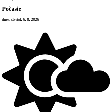
Počasie
dnes, štvrtok 6. 8. 2026