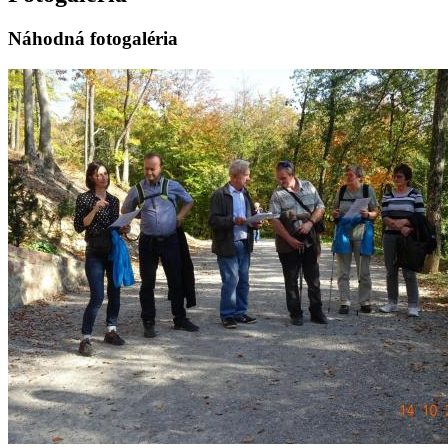
Náhodná fotogaléria