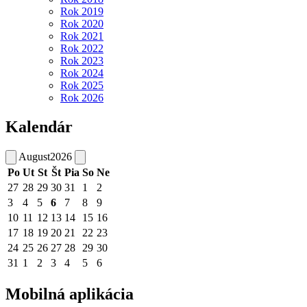
Rok 2019
Rok 2020
Rok 2021
Rok 2022
Rok 2023
Rok 2024
Rok 2025
Rok 2026
Kalendár
August
2026
Po
Ut
St
Št
Pia
So
Ne
27
28
29
30
31
1
2
3
4
5
6
7
8
9
10
11
12
13
14
15
16
17
18
19
20
21
22
23
24
25
26
27
28
29
30
31
1
2
3
4
5
6
Mobilná aplikácia