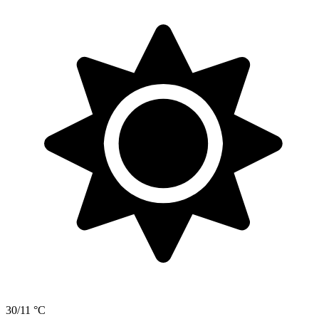
30/11 °C