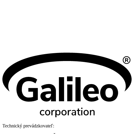
Technický prevádzkovateľ: