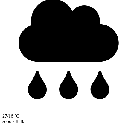
27/16 °C
sobota
8. 8.