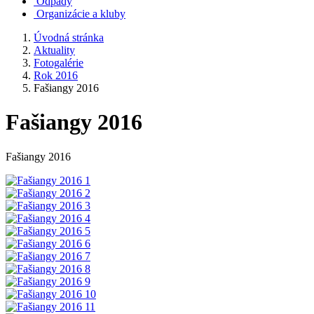
Odpady
Organizácie a kluby
Úvodná stránka
Aktuality
Fotogalérie
Rok 2016
Fašiangy 2016
Fašiangy 2016
Fašiangy 2016