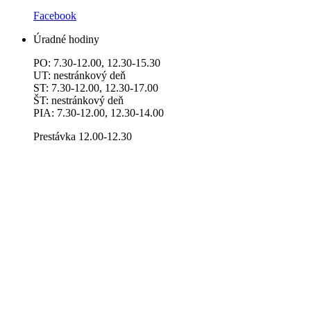
Facebook
Úradné hodiny
PO: 7.30-12.00, 12.30-15.30
UT: nestránkový deň
ST: 7.30-12.00, 12.30-17.00
ŠT: nestránkový deň
PIA: 7.30-12.00, 12.30-14.00
Prestávka 12.00-12.30