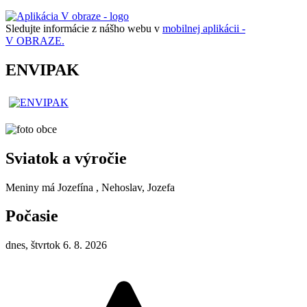
Sledujte informácie z nášho webu v
mobilnej aplikácii -
V OBRAZE.
ENVIPAK
Sviatok a výročie
Meniny má
Jozefína
, Nehoslav, Jozefa
Počasie
dnes, štvrtok 6. 8. 2026