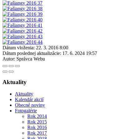
Dátum vloženia:
22. 3. 2016 8:00
Dátum poslednej aktualizácie:
17. 6. 2024 19:57
Autor:
Správca Webu
Aktuality
Aktuality
Kalendár akcií
Obecné noviny
Fotogalérie
Rok 2014
Rok 2015
Rok 2016
Rok 2017
Rok 2018