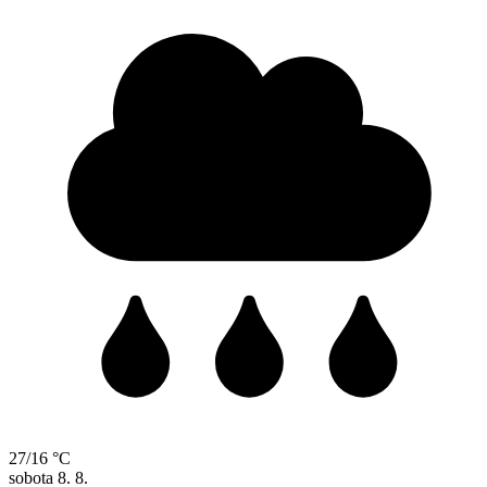
27/16 °C
sobota
8. 8.