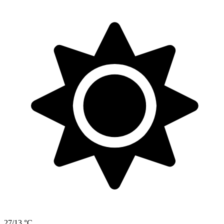
27/13 °C