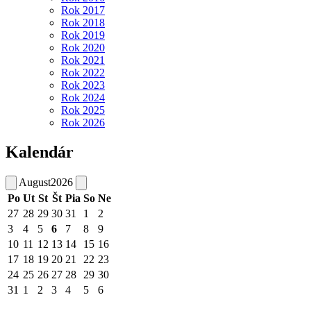
Rok 2017
Rok 2018
Rok 2019
Rok 2020
Rok 2021
Rok 2022
Rok 2023
Rok 2024
Rok 2025
Rok 2026
Kalendár
August
2026
Po
Ut
St
Št
Pia
So
Ne
27
28
29
30
31
1
2
3
4
5
6
7
8
9
10
11
12
13
14
15
16
17
18
19
20
21
22
23
24
25
26
27
28
29
30
31
1
2
3
4
5
6