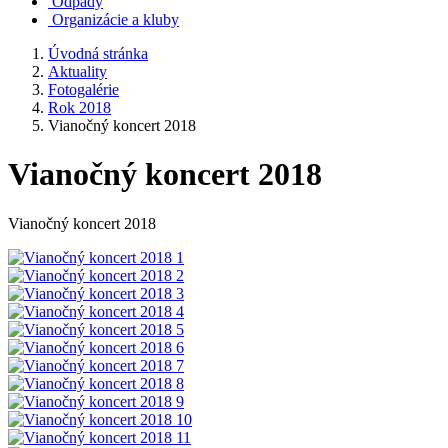
Odpady
Organizácie a kluby
Úvodná stránka
Aktuality
Fotogalérie
Rok 2018
Vianočný koncert 2018
Vianočný koncert 2018
Vianočný koncert 2018