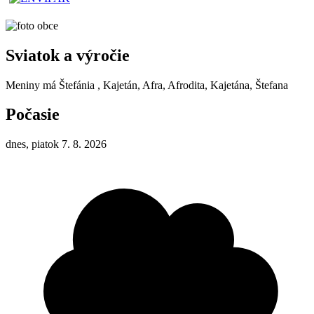
Sviatok a výročie
Meniny má
Štefánia
, Kajetán, Afra, Afrodita, Kajetána, Štefana
Počasie
dnes, piatok 7. 8. 2026