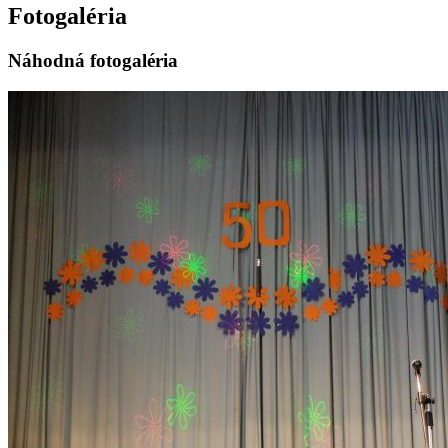
Fotogaléria
Náhodná fotogaléria