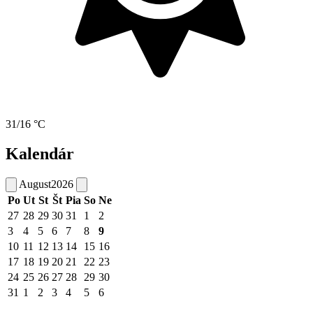
31/16 °C
Kalendár
August
2026
Po
Ut
St
Št
Pia
So
Ne
27
28
29
30
31
1
2
3
4
5
6
7
8
9
10
11
12
13
14
15
16
17
18
19
20
21
22
23
24
25
26
27
28
29
30
31
1
2
3
4
5
6