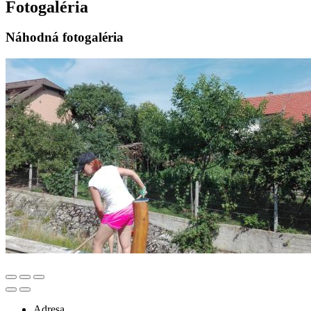
Fotogaléria
Náhodná fotogaléria
Adresa