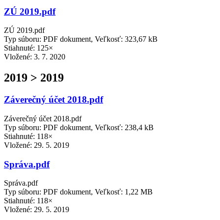
ZÚ 2019.pdf
ZÚ 2019.pdf
Typ súboru: PDF dokument, Veľkosť: 323,67 kB
Stiahnuté: 125×
Vložené:
3. 7. 2020
2019 > 2019
Záverečný účet 2018.pdf
Záverečný účet 2018.pdf
Typ súboru: PDF dokument, Veľkosť: 238,4 kB
Stiahnuté: 118×
Vložené:
29. 5. 2019
Správa.pdf
Správa.pdf
Typ súboru: PDF dokument, Veľkosť: 1,22 MB
Stiahnuté: 118×
Vložené:
29. 5. 2019