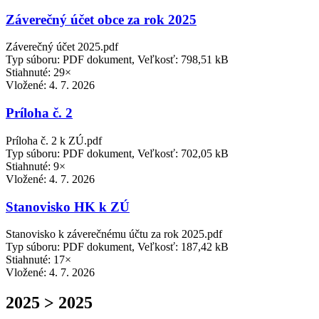
Záverečný účet obce za rok 2025
Záverečný účet 2025.pdf
Typ súboru: PDF dokument, Veľkosť: 798,51 kB
Stiahnuté: 29×
Vložené:
4. 7. 2026
Príloha č. 2
Príloha č. 2 k ZÚ.pdf
Typ súboru: PDF dokument, Veľkosť: 702,05 kB
Stiahnuté: 9×
Vložené:
4. 7. 2026
Stanovisko HK k ZÚ
Stanovisko k záverečnému účtu za rok 2025.pdf
Typ súboru: PDF dokument, Veľkosť: 187,42 kB
Stiahnuté: 17×
Vložené:
4. 7. 2026
2025 > 2025