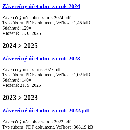
Záverečný účet obce za rok 2024
Záverečný účet obce za rok 2024.pdf
Typ súboru: PDF dokument, Veľkosť: 1,45 MB
Stiahnuté: 129×
Vložené:
13. 6. 2025
2024 > 2025
Záverečný účet obce za rok 2023
Záverečný účet za rok 2023.pdf
Typ súboru: PDF dokument, Veľkosť: 1,02 MB
Stiahnuté: 140×
Vložené:
21. 5. 2025
2023 > 2023
Záverečný účet obce za rok 2022.pdf
Záverečný účet obce za rok 2022.pdf
Typ súboru: PDF dokument, Veľkosť: 308,19 kB