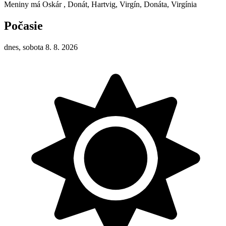
Meniny má
Oskár
, Donát, Hartvig, Virgín, Donáta, Virgínia
Počasie
dnes, sobota 8. 8. 2026