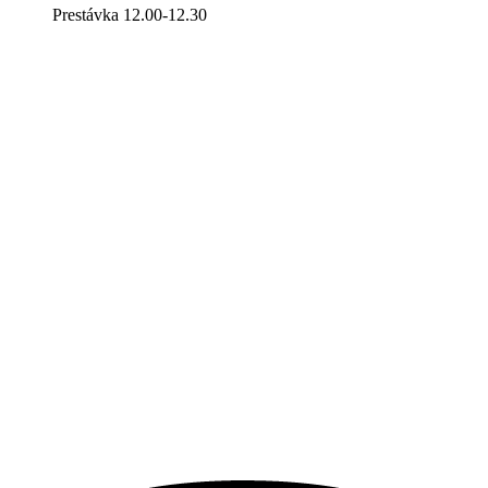
Prestávka 12.00-12.30