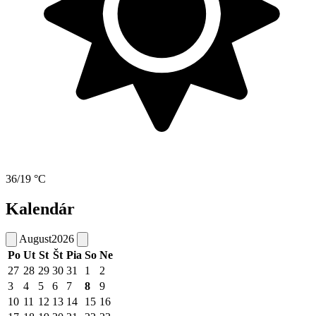
36/19 °C
Kalendár
August
2026
Po
Ut
St
Št
Pia
So
Ne
27
28
29
30
31
1
2
3
4
5
6
7
8
9
10
11
12
13
14
15
16