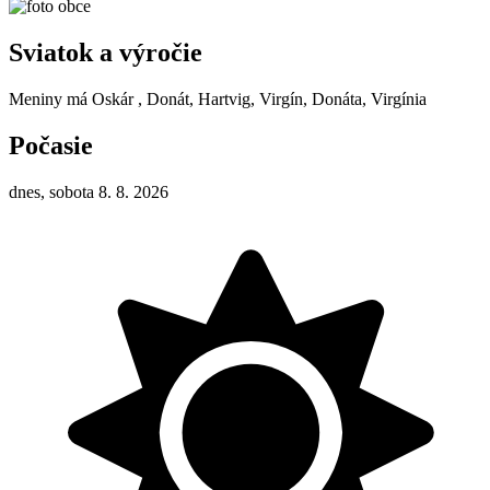
Sviatok a výročie
Meniny má
Oskár
, Donát, Hartvig, Virgín, Donáta, Virgínia
Počasie
dnes, sobota 8. 8. 2026