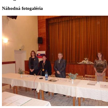
Náhodná fotogaléria