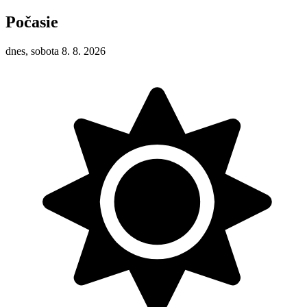
Počasie
dnes, sobota 8. 8. 2026