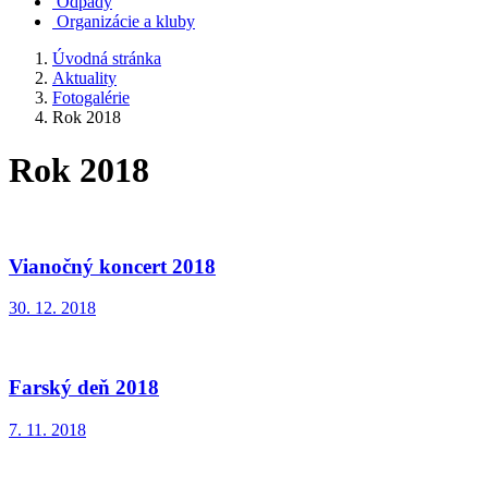
Odpady
Organizácie a kluby
Úvodná stránka
Aktuality
Fotogalérie
Rok 2018
Rok 2018
Vianočný koncert 2018
30. 12. 2018
Farský deň 2018
7. 11. 2018