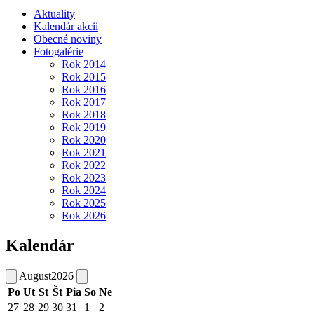
Aktuality
Kalendár akcií
Obecné noviny
Fotogalérie
Rok 2014
Rok 2015
Rok 2016
Rok 2017
Rok 2018
Rok 2019
Rok 2020
Rok 2021
Rok 2022
Rok 2023
Rok 2024
Rok 2025
Rok 2026
Kalendár
August
2026
Po
Ut
St
Št
Pia
So
Ne
27
28
29
30
31
1
2