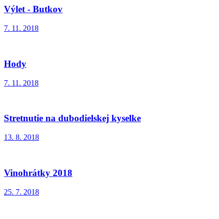
Výlet - Butkov
7. 11. 2018
Hody
7. 11. 2018
Stretnutie na dubodielskej kyselke
13. 8. 2018
Vinohrátky 2018
25. 7. 2018