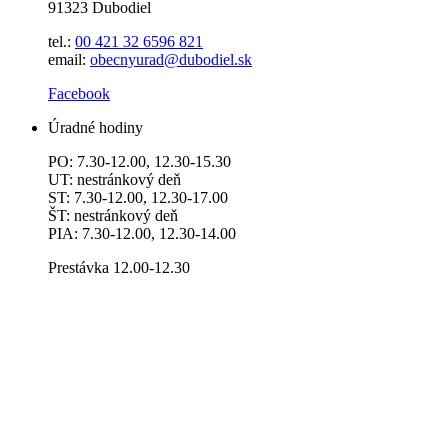
91323 Dubodiel
tel.:
00 421 32 6596
821
email:
obecnyurad@dubodiel.sk
Facebook
Úradné hodiny
PO: 7.30-12.00, 12.30-15.30
UT: nestránkový deň
ST: 7.30-12.00, 12.30-17.00
ŠT: nestránkový deň
PIA: 7.30-12.00, 12.30-14.00
Prestávka 12.00-12.30