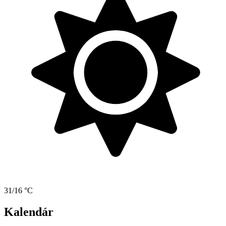
31/16 °C
Kalendár